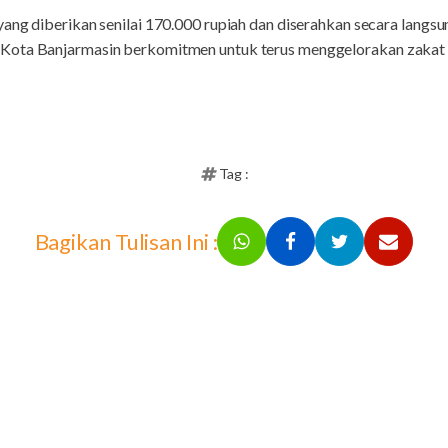
ang diberikan senilai 170.000 rupiah dan diserahkan secara langsu
Kota Banjarmasin berkomitmen untuk terus menggelorakan zakat 
Tag :
Bagikan Tulisan Ini :