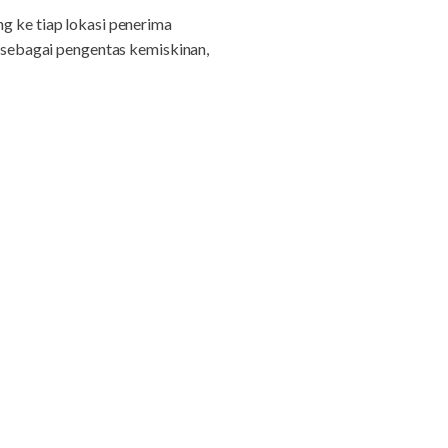
ng ke tiap lokasi penerima
sebagai pengentas kemiskinan,