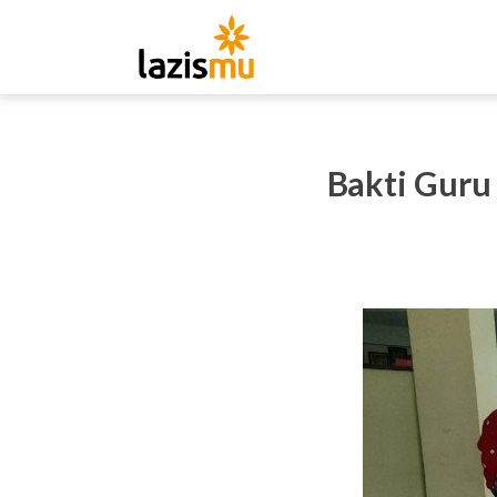
Bakti Guru