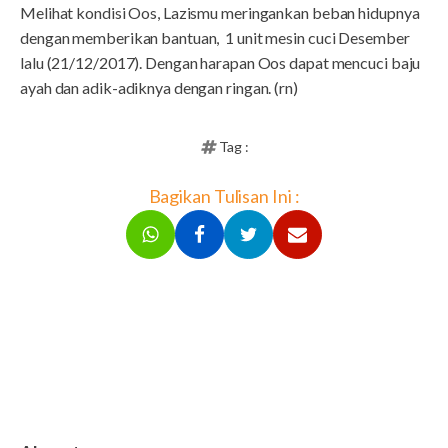
Melihat kondisi Oos, Lazismu meringankan beban hidupnya
dengan memberikan bantuan, 1 unit mesin cuci Desember
lalu (21/12/2017). Dengan harapan Oos dapat mencuci baju
ayah dan adik-adiknya dengan ringan. (rn)
Tag :
Bagikan Tulisan Ini :