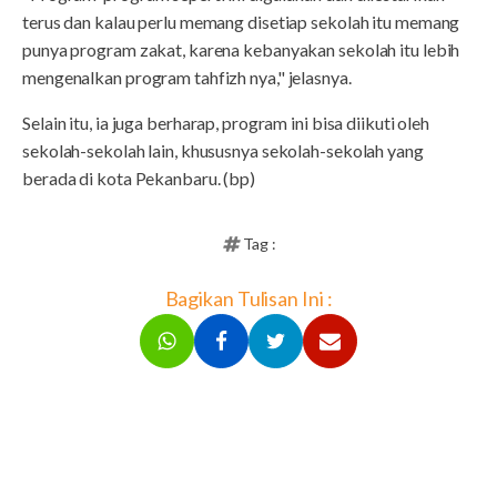
terus dan kalau perlu memang disetiap sekolah itu memang
punya program zakat, karena kebanyakan sekolah itu lebih
mengenalkan program tahfizh nya," jelasnya.
Selain itu, ia juga berharap, program ini bisa diikuti oleh
sekolah-sekolah lain, khususnya sekolah-sekolah yang
berada di kota Pekanbaru. (bp)
Tag :
Bagikan Tulisan Ini :