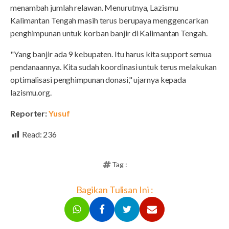
menambah jumlah relawan. Menurutnya, Lazismu
Kalimantan Tengah masih terus berupaya menggencarkan
penghimpunan untuk korban banjir di Kalimantan Tengah.
"Yang banjir ada 9 kebupaten. Itu harus kita support semua
pendanaannya. Kita sudah koordinasi untuk terus melakukan
optimalisasi penghimpunan donasi," ujarnya kepada
lazismu.org.
Reporter:
Yusuf
Read:
236
Tag :
Bagikan Tulisan Ini :