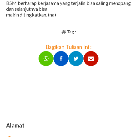
BSM berharap kerjasama yang terjalin bisa saling menopang
dan selanjutnya bisa
makin ditingkatkan. (na)
Tag :
Bagikan Tulisan Ini :
Alamat