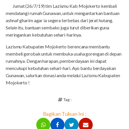
Jumat (26/7/19) tim Lazismu Kab Mojokerto kembali
mendatangi rumah Gunawan, untuk mengantarkan bantuan
ashnaf gharim agar ia segera terbebas dari jerat hutang.
Selain itu, bantuan sembako juga turut diberikan guna
meringankan kebutuhan sehari-harinya.
Lazismu Kabupaten Mojokerto berencana membantu
membeli gerobak untuk membuka usaha gorengan di depan
rumahnya. Dengan harapan, pemberdayaan ini dapat
mencukupi kebutuhan sehari-hari. Ayo bantu berdayakan
Gunawan, salurkan donasi anda melalui Lazismu Kabupaten
Mojokerto !
Tag :
Bagikan Tulisan Ini :