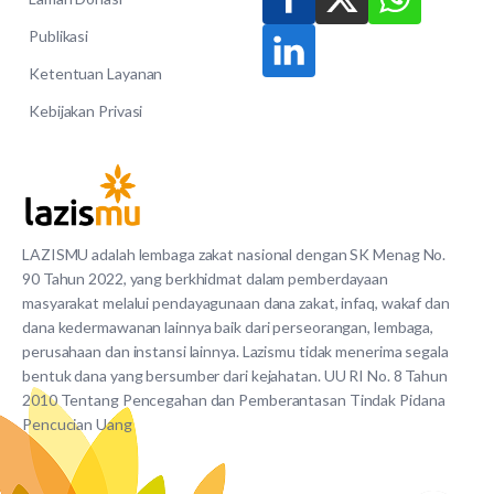
Publikasi
Ketentuan Layanan
Kebijakan Privasi
LAZISMU adalah lembaga zakat nasional dengan SK Menag No.
90 Tahun 2022, yang berkhidmat dalam pemberdayaan
masyarakat melalui pendayagunaan dana zakat, infaq, wakaf dan
dana kedermawanan lainnya baik dari perseorangan, lembaga,
perusahaan dan instansi lainnya. Lazismu tidak menerima segala
bentuk dana yang bersumber dari kejahatan. UU RI No. 8 Tahun
2010 Tentang Pencegahan dan Pemberantasan Tindak Pidana
Pencucian Uang