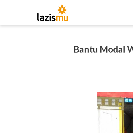
Bantu Modal W