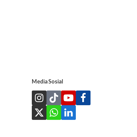
Media Sosial