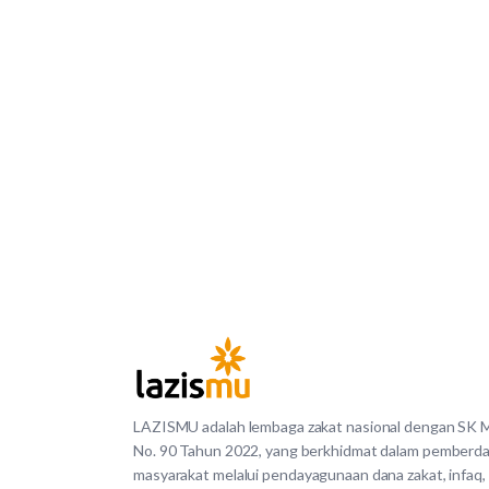
LAZISMU adalah lembaga zakat nasional dengan SK
No. 90 Tahun 2022, yang berkhidmat dalam pemberd
masyarakat melalui pendayagunaan dana zakat, infaq,