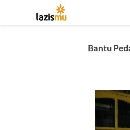
Bantu Ped