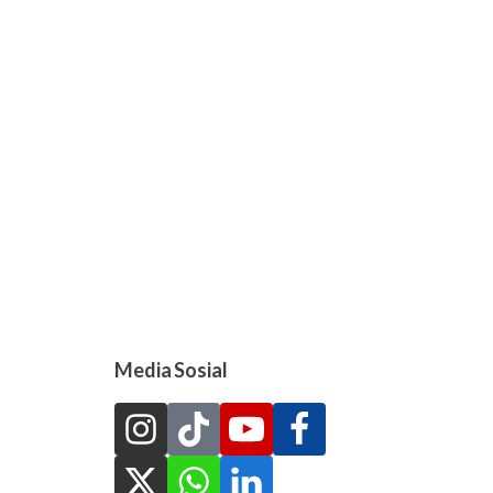
Media Sosial