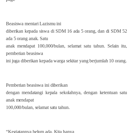
Beasiswa mentari Lazismu ini
diberikan kepada siswa di SDM 16 ada 5 orang, dan di SDM 52
ada 5 orang anak. Satu
anak mendapat 100,000/bulan, selamat satu tahun. Selain itu,
pemberian beasiswa
ini juga diberikan kepada warga sekitar yang berjumlah 10 orang.
Pemberian beasiswa ini diberikan
dengan mendatangi kepala sekolahnya, dengan ketentuan satu
anak mendapat
100,000/bulan, selamat satu tahun.
“Kegiatannya belum ada. Kita hanya