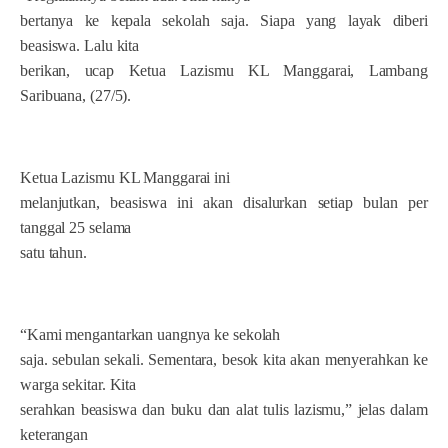
bertanya ke kepala sekolah saja. Siapa yang layak diberi
beasiswa. Lalu kita
berikan, ucap Ketua Lazismu KL Manggarai, Lambang
Saribuana, (27/5).
Ketua Lazismu KL Manggarai ini
melanjutkan, beasiswa ini akan disalurkan setiap bulan per
tanggal 25 selama
satu tahun.
“Kami mengantarkan uangnya ke sekolah
saja. sebulan sekali. Sementara, besok kita akan menyerahkan ke
warga sekitar. Kita
serahkan beasiswa dan buku dan alat tulis lazismu,” jelas dalam
keterangan