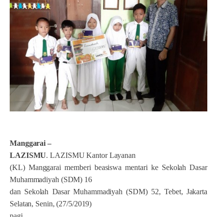
Manggarai
–
LAZISMU
. LAZISMU Kantor Layanan
(KL) Manggarai memberi beasiswa mentari ke Sekolah Dasar
Muhammadiyah (SDM) 16
dan Sekolah Dasar Muhammadiyah (SDM) 52, Tebet, Jakarta
Selatan, Senin, (27/5/2019)
pagi.