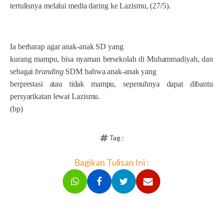
tertulisnya melalui media daring ke Lazismu, (27/5).
Ia berharap agar anak-anak SD yang
kurang mampu, bisa nyaman bersekolah di Muhammadiyah, dan
sebagai
branding
SDM bahwa anak-anak yang
berprestasi atau tidak mampu, sepenuhnya dapat dibantu
persyarikatan lewat Lazismu.
(bp)
Tag :
Bagikan Tulisan Ini :