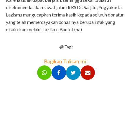
direkomendasikan rawat jalan di RS Dr. Sarjito, Yogyakarta.
Lazismu mungucapkan terima kasih kepada seluruh donatur
yang telah memercayakan donasinya berupa infak yang
disalurkan melalui Lazismu Bantul. (na)
Tag :
Bagikan Tulisan Ini :