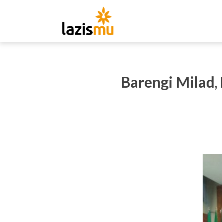
Barengi Milad,