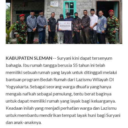
KABUPATEN SLEMAN
-- Suryani kini dapat tersenyum
bahagia. Ibu rumah tangga berusia 55 tahun ini telah
memiliki sebuah rumah yang layak untuk ditinggali melalui
bantuan program Bedah Rumah dari Lazismu Wilayah DI
Yogyakarta. Sebagai seorang warga dhuafa yang hanya
mengais nafkah sebagai pemulung, tentu berat baginya
untuk dapat memiliki rumah yang layak bagi keluarganya.
Keadaan inilah yang menjadi perhatian warga dan Lazismu
untuk membantu mendirikan tempat layak huni bagi Suryani
dan anak-anaknya.