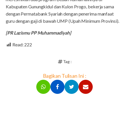
Kabupaten Gunungkidul dan Kulon Progo, bekerja sama
dengan Permatabank Syariah dengan penerima manfaat
guru dengan gaji di bawah UMP (Upah Minimum Provinsi).
[PR Lazismu PP Muhammadiyah]
Read:
222
Tag :
Bagikan Tulisan Ini :