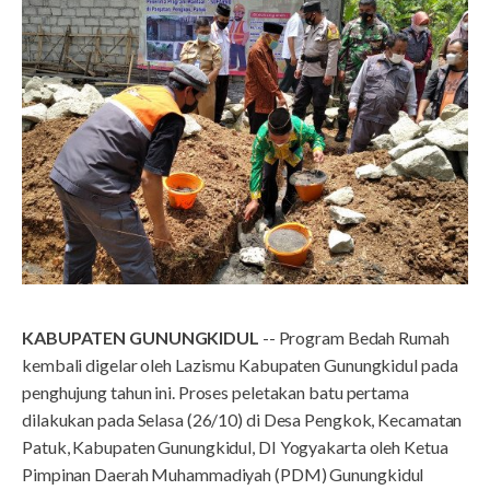
KABUPATEN GUNUNGKIDUL
-- Program Bedah Rumah
kembali digelar oleh Lazismu Kabupaten Gunungkidul pada
penghujung tahun ini. Proses peletakan batu pertama
dilakukan pada Selasa (26/10) di Desa Pengkok, Kecamatan
Patuk, Kabupaten Gunungkidul, DI Yogyakarta oleh Ketua
Pimpinan Daerah Muhammadiyah (PDM) Gunungkidul