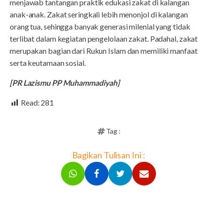
menjawab tantangan praktik edukasi zakat di kalangan
anak-anak. Zakat seringkali lebih menonjol di kalangan
orang tua, sehingga banyak generasi milenial yang tidak
terlibat dalam kegiatan pengelolaan zakat. Padahal, zakat
merupakan bagian dari Rukun Islam dan memiliki manfaat
serta keutamaan sosial.
[PR Lazismu PP Muhammadiyah]
Read:
281
Tag :
Bagikan Tulisan Ini :