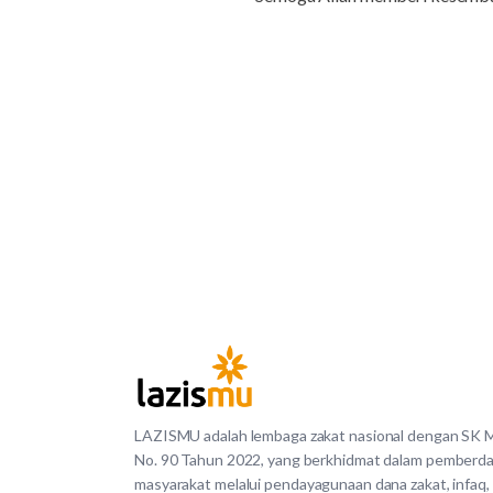
LAZISMU adalah lembaga zakat nasional dengan SK
No. 90 Tahun 2022, yang berkhidmat dalam pemberd
masyarakat melalui pendayagunaan dana zakat, infaq,