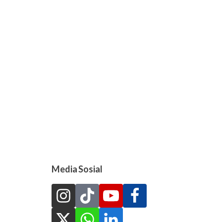
Media Sosial