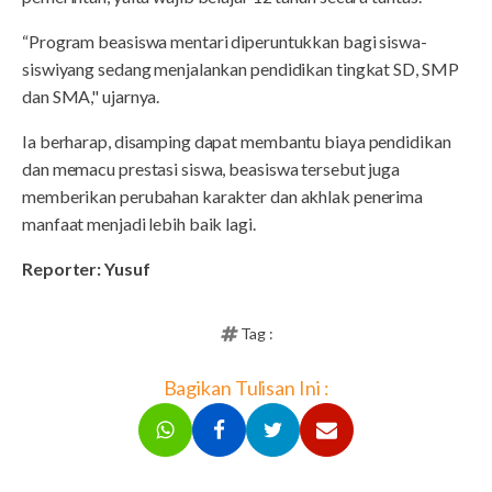
“Program beasiswa mentari diperuntukkan bagi siswa-
siswiyang sedang menjalankan pendidikan tingkat SD, SMP
dan SMA," ujarnya.
Ia berharap, disamping dapat membantu biaya pendidikan
dan memacu prestasi siswa, beasiswa tersebut juga
memberikan perubahan karakter dan akhlak penerima
manfaat menjadi lebih baik lagi.
Reporter: Yusuf
Tag :
Bagikan Tulisan Ini :