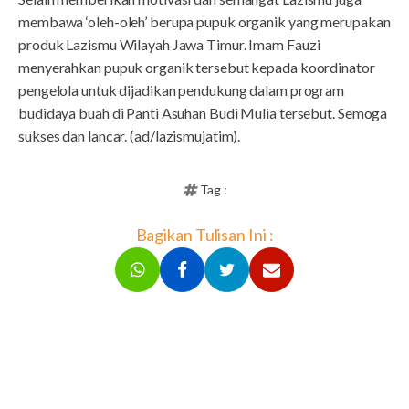
membawa ‘oleh-oleh’ berupa pupuk organik yang merupakan
produk Lazismu Wilayah Jawa Timur. Imam Fauzi
menyerahkan pupuk organik tersebut kepada koordinator
pengelola untuk dijadikan pendukung dalam program
budidaya buah di Panti Asuhan Budi Mulia tersebut. Semoga
sukses dan lancar. (ad/lazismujatim).
Tag :
Bagikan Tulisan Ini :