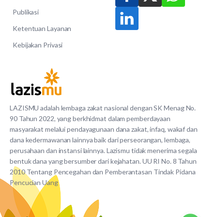
Publikasi
Ketentuan Layanan
Kebijakan Privasi
LAZISMU adalah lembaga zakat nasional dengan SK Menag No.
90 Tahun 2022, yang berkhidmat dalam pemberdayaan
masyarakat melalui pendayagunaan dana zakat, infaq, wakaf dan
dana kedermawanan lainnya baik dari perseorangan, lembaga,
perusahaan dan instansi lainnya. Lazismu tidak menerima segala
bentuk dana yang bersumber dari kejahatan. UU RI No. 8 Tahun
2010 Tentang Pencegahan dan Pemberantasan Tindak Pidana
Pencucian Uang