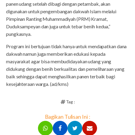
panen udang setelah dibagi dengan petambak, akan
digunakan untuk pengembangan dakwah Islam melalui
Pimpinan Ranting Muhammadiyah (PRM) Kramat,
Duduksampeyan dan juga untuk tebar benih kedua,”
pungkasnya.
Program ini bertujuan tidak hanya untuk mendapatkan dana
dakwah namun juga memberikan edukasi kepada
masyarakat agar bisa membudidayakan udang yang
didukung dengan benih berkualitas dan pemeliharaan yang
baik sehingga dapat menghasilkan panen terbaik bagi
kesejahteraan warga. (ad/kms)
Tag :
Bagikan Tulisan Ini :