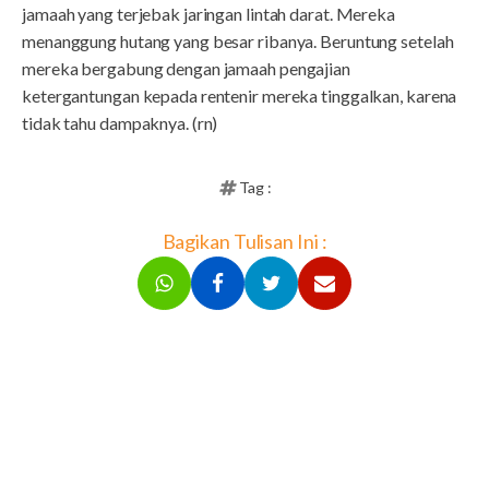
jamaah yang terjebak jaringan lintah darat. Mereka
menanggung hutang yang besar ribanya. Beruntung setelah
mereka bergabung dengan jamaah pengajian
ketergantungan kepada rentenir mereka tinggalkan, karena
tidak tahu dampaknya. (rn)
Tag :
Bagikan Tulisan Ini :