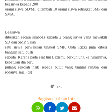
beasiswa kepada 200
orang siswa SD/MI, ditambah 10 orang siswa setingkat SMP dan
SMA.
Beasiswa
diberikan secara simbolis kepada 2 orang siswa yang mewakili
SD dan SMP. Salah
satu siswa perwakilan tingkat SMP, Okta Rizki juga diberi
bantuan satu buah
sepeda. Karena pada saat tim Lazismu berkunjung ke rumahnya,
kebetulan dia baru
pulang sekolah naik sepeda butut yang tinggal rangka dan
rodanya saja. (cs)
Tag :
Bagikan Tulisan Ini :