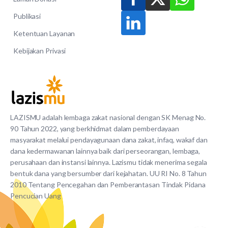
Publikasi
Ketentuan Layanan
Kebijakan Privasi
LAZISMU adalah lembaga zakat nasional dengan SK Menag No.
90 Tahun 2022, yang berkhidmat dalam pemberdayaan
masyarakat melalui pendayagunaan dana zakat, infaq, wakaf dan
dana kedermawanan lainnya baik dari perseorangan, lembaga,
perusahaan dan instansi lainnya. Lazismu tidak menerima segala
bentuk dana yang bersumber dari kejahatan. UU RI No. 8 Tahun
2010 Tentang Pencegahan dan Pemberantasan Tindak Pidana
Pencucian Uang