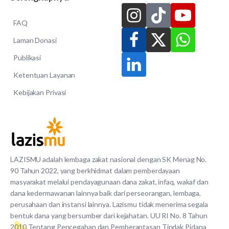
FAQ
Laman Donasi
Publikasi
Ketentuan Layanan
Kebijakan Privasi
LAZISMU adalah lembaga zakat nasional dengan SK Menag No.
90 Tahun 2022, yang berkhidmat dalam pemberdayaan
masyarakat melalui pendayagunaan dana zakat, infaq, wakaf dan
dana kedermawanan lainnya baik dari perseorangan, lembaga,
perusahaan dan instansi lainnya. Lazismu tidak menerima segala
bentuk dana yang bersumber dari kejahatan. UU RI No. 8 Tahun
2010 Tentang Pencegahan dan Pemberantasan Tindak Pidana