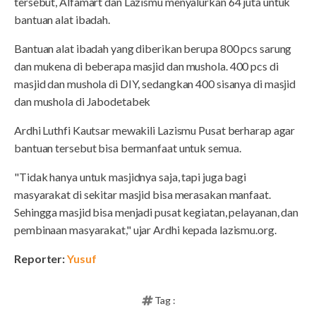
tersebut, Alfamart dan Lazismu menyalurkan 64 juta untuk
bantuan alat ibadah.
Bantuan alat ibadah yang diberikan berupa 800 pcs sarung
dan mukena di beberapa masjid dan mushola. 400 pcs di
masjid dan mushola di DIY, sedangkan 400 sisanya di masjid
dan mushola di Jabodetabek
Ardhi Luthfi Kautsar mewakili Lazismu Pusat berharap agar
bantuan tersebut bisa bermanfaat untuk semua.
"Tidak hanya untuk masjidnya saja, tapi juga bagi
masyarakat di sekitar masjid bisa merasakan manfaat.
Sehingga masjid bisa menjadi pusat kegiatan, pelayanan, dan
pembinaan masyarakat," ujar Ardhi kepada lazismu.org.
Reporter:
Yusuf
Tag :