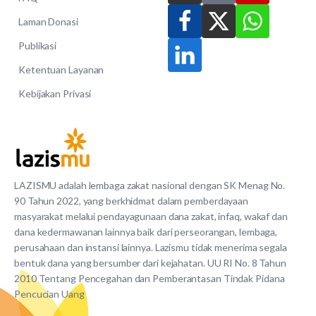
Laman Donasi
Publikasi
Ketentuan Layanan
Kebijakan Privasi
LAZISMU adalah lembaga zakat nasional dengan SK Menag No.
90 Tahun 2022, yang berkhidmat dalam pemberdayaan
masyarakat melalui pendayagunaan dana zakat, infaq, wakaf dan
dana kedermawanan lainnya baik dari perseorangan, lembaga,
perusahaan dan instansi lainnya. Lazismu tidak menerima segala
bentuk dana yang bersumber dari kejahatan. UU RI No. 8 Tahun
2010 Tentang Pencegahan dan Pemberantasan Tindak Pidana
Pencucian Uang