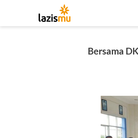
Bersama DK