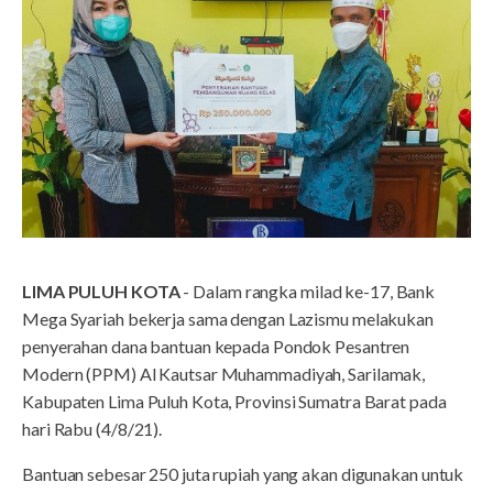
LIMA PULUH KOTA
- Dalam rangka milad ke-17, Bank
Mega Syariah bekerja sama dengan Lazismu melakukan
penyerahan dana bantuan kepada Pondok Pesantren
Modern (PPM) Al Kautsar Muhammadiyah, Sarilamak,
Kabupaten Lima Puluh Kota, Provinsi Sumatra Barat pada
hari Rabu (4/8/21).
Bantuan sebesar 250 juta rupiah yang akan digunakan untuk