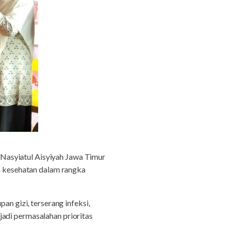
 Nasyiatul Aisyiyah Jawa Timur
 kesehatan dalam rangka
 gizi, terserang infeksi,
jadi permasalahan prioritas