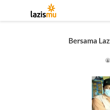
Bersama La