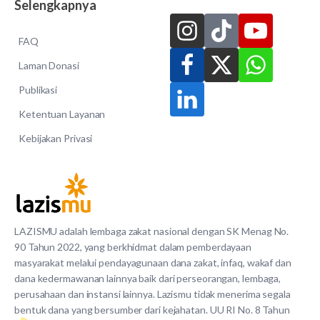
Selengkapnya
FAQ
Laman Donasi
Publikasi
Ketentuan Layanan
Kebijakan Privasi
LAZISMU adalah lembaga zakat nasional dengan SK Menag No.
90 Tahun 2022, yang berkhidmat dalam pemberdayaan
masyarakat melalui pendayagunaan dana zakat, infaq, wakaf dan
dana kedermawanan lainnya baik dari perseorangan, lembaga,
perusahaan dan instansi lainnya. Lazismu tidak menerima segala
bentuk dana yang bersumber dari kejahatan. UU RI No. 8 Tahun