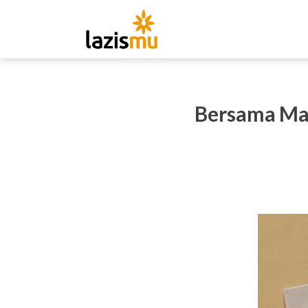
Bersama Maj