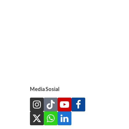
Media Sosial