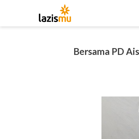
Bersama PD Ais