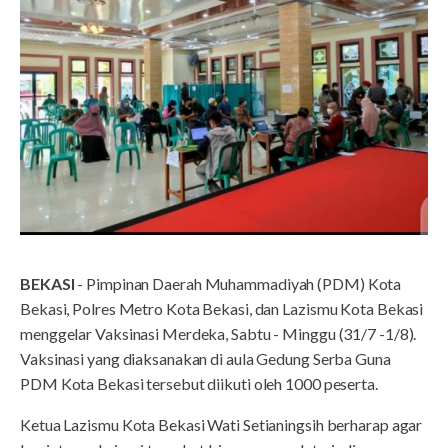
BEKASI
- Pimpinan Daerah Muhammadiyah (PDM) Kota
Bekasi, Polres Metro Kota Bekasi, dan Lazismu Kota Bekasi
menggelar Vaksinasi Merdeka, Sabtu - Minggu (31/7 -1/8).
Vaksinasi yang diaksanakan di aula Gedung Serba Guna
PDM Kota Bekasi tersebut diikuti oleh 1000 peserta.
Ketua Lazismu Kota Bekasi Wati Setianingsih berharap agar