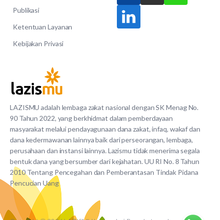
Publikasi
Ketentuan Layanan
Kebijakan Privasi
LAZISMU adalah lembaga zakat nasional dengan SK Menag No.
90 Tahun 2022, yang berkhidmat dalam pemberdayaan
masyarakat melalui pendayagunaan dana zakat, infaq, wakaf dan
dana kedermawanan lainnya baik dari perseorangan, lembaga,
perusahaan dan instansi lainnya. Lazismu tidak menerima segala
bentuk dana yang bersumber dari kejahatan. UU RI No. 8 Tahun
2010 Tentang Pencegahan dan Pemberantasan Tindak Pidana
Pencucian Uang