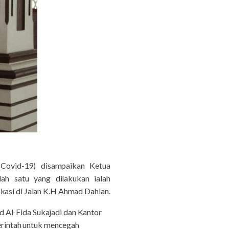
Covid-19) disampaikan Ketua
h satu yang dilakukan ialah
kasi di Jalan K.H Ahmad Dahlan.
 Al-Fida Sukajadi dan Kantor
rintah untuk mencegah