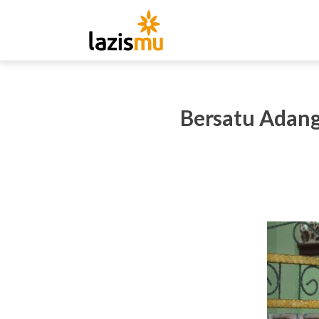
Bersatu Adang