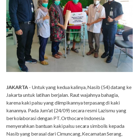
JAKARTA
- Untuk yang kedua kalinya, Nasib (54) datang ke
Jakarta untuk latihan berjalan. Raut wajahnya bahagia,
karena kaki palsu yang diimpikannya terpasang di kaki
kanannya. Pada Jum'at (24/09) secara resmi Lazismu yang
berkolaborasi dengan PT. Orthocare Indonesia
menyerahkan bantuan kaki palsu secara simbolis kepada
Nasib yang berasal dari Cimuncang, Kecamatan Serang,