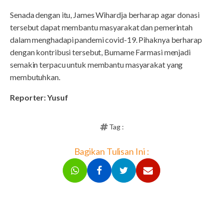
Senada dengan itu, James Wihardja berharap agar donasi
tersebut dapat membantu masyarakat dan pemerintah
dalam menghadapi pandemi covid-19. Pihaknya berharap
dengan kontribusi tersebut, Bumame Farmasi menjadi
semakin terpacu untuk membantu masyarakat yang
membutuhkan.
Reporter: Yusuf
Tag :
Bagikan Tulisan Ini :