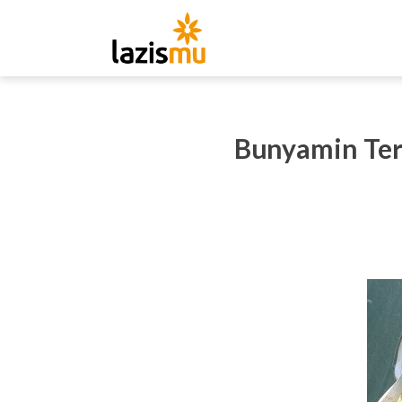
Bunyamin Ter