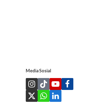
Media Sosial