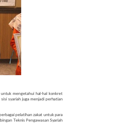
 untuk mengetahui hal-hal konkret
sisi syariah juga menjadi perhatian
berbagai pelatihan zakat untuk para
imbingan Teknis Pengawasan Syariah