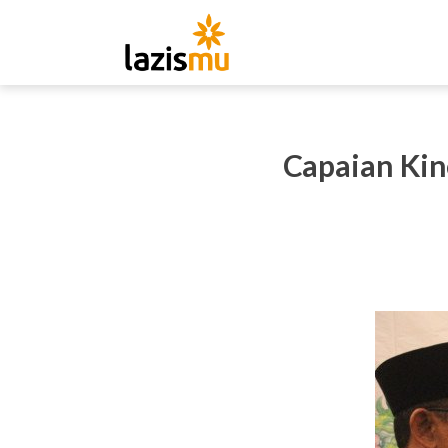
Capaian Kin