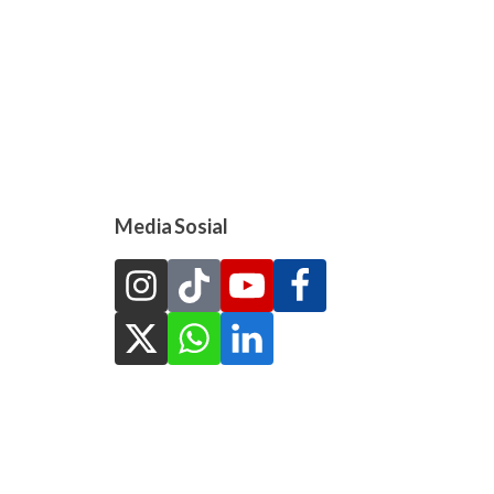
Media Sosial