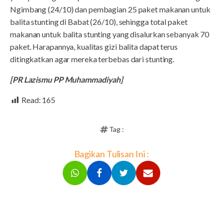
Ngimbang (24/10) dan pembagian 25 paket makanan untuk
balita stunting di Babat (26/10), sehingga total paket
makanan untuk balita stunting yang disalurkan sebanyak 70
paket. Harapannya, kualitas gizi balita dapat terus
ditingkatkan agar mereka terbebas dari stunting.
[PR Lazismu PP Muhammadiyah]
Read:
165
Tag :
Bagikan Tulisan Ini :