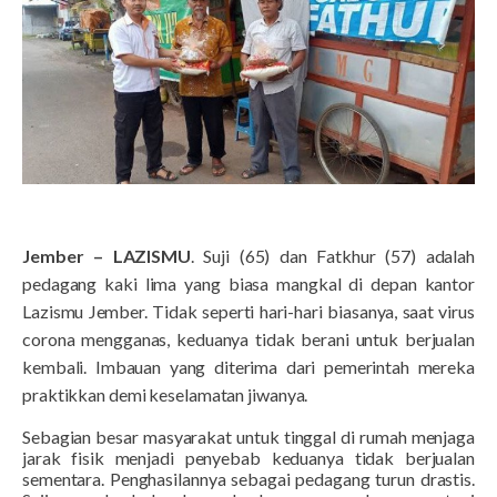
Jember – LAZISMU
. Suji (65) dan Fatkhur (57) adalah
pedagang kaki lima yang biasa mangkal di depan kantor
Lazismu Jember. Tidak seperti hari-hari biasanya, saat virus
corona mengganas, keduanya tidak berani untuk berjualan
kembali. Imbauan yang diterima dari pemerintah mereka
praktikkan demi keselamatan jiwanya.
Sebagian besar masyarakat untuk tinggal di rumah menjaga
jarak fisik menjadi penyebab keduanya tidak berjualan
sementara. Penghasilannya sebagai pedagang turun drastis.