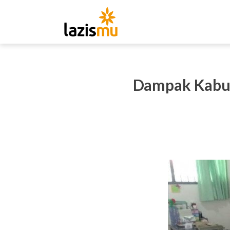
Dampak Kabu