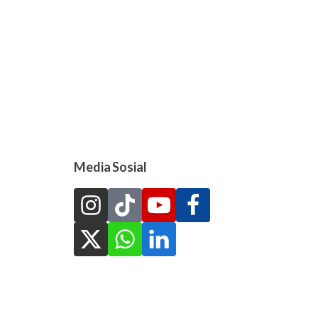
Media Sosial