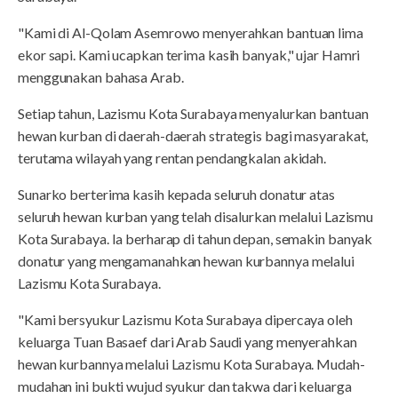
"Kami di Al-Qolam Asemrowo menyerahkan bantuan lima
ekor sapi. Kami ucapkan terima kasih banyak," ujar Hamri
menggunakan bahasa Arab.
Setiap tahun, Lazismu Kota Surabaya menyalurkan bantuan
hewan kurban di daerah-daerah strategis bagi masyarakat,
terutama wilayah yang rentan pendangkalan akidah.
Sunarko berterima kasih kepada seluruh donatur atas
seluruh hewan kurban yang telah disalurkan melalui Lazismu
Kota Surabaya. Ia berharap di tahun depan, semakin banyak
donatur yang mengamanahkan hewan kurbannya melalui
Lazismu Kota Surabaya.
"Kami bersyukur Lazismu Kota Surabaya dipercaya oleh
keluarga Tuan Basaef dari Arab Saudi yang menyerahkan
hewan kurbannya melalui Lazismu Kota Surabaya. Mudah-
mudahan ini bukti wujud syukur dan takwa dari keluarga