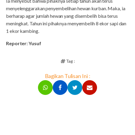
Ia menyebut bahwa pihaknya setiap tahun akan terus
menyelenggarakan penyembelihan hewan kurban. Maka, ia
berharap agar jumlah hewan yang disembelih bisa terus
meningkat. Tahun ini pihaknya menyembelih 8 ekor sapi dan
1 ekor kambing.
Reporter: Yusuf
Tag :
Bagikan Tulisan Ini :