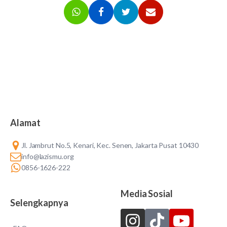
Alamat
Jl. Jambrut No.5, Kenari, Kec. Senen, Jakarta Pusat 10430
info@lazismu.org
0856-1626-222
Media Sosial
Selengkapnya