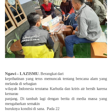
Ngawi – LAZISMU
. Berangkat dari
keprihatinan yang terus memuncak tentang bencana alam yang
melanda di sebagian
wilayah Indonesia terutama Karhutla dan kriris air bersih karena
kemarau
panjang. Di tambah lagi dengan berita di media massa yang
mengabarkan semakin
buruknya kondisi di sana.
Pada 22