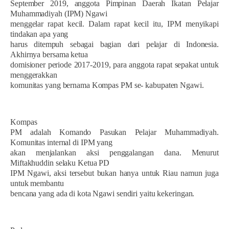
September 2019, anggota Pimpinan Daerah Ikatan Pelajar
Muhammadiyah (IPM) Ngawi
menggelar rapat kecil. Dalam rapat kecil itu, IPM menyikapi
tindakan apa yang
harus ditempuh sebagai bagian dari pelajar di Indonesia.
Akhirnya bersama ketua
domisioner periode 2017-2019, para anggota rapat sepakat untuk
menggerakkan
komunitas yang bernama Kompas PM se- kabupaten Ngawi.
Kompas
PM adalah Komando Pasukan Pelajar Muhammadiyah.
Komunitas internal di IPM yang
akan menjalankan aksi penggalangan dana. Menurut
Miftakhuddin selaku Ketua PD
IPM Ngawi, aksi tersebut bukan hanya untuk Riau namun juga
untuk membantu
bencana yang ada di kota Ngawi sendiri yaitu kekeringan.