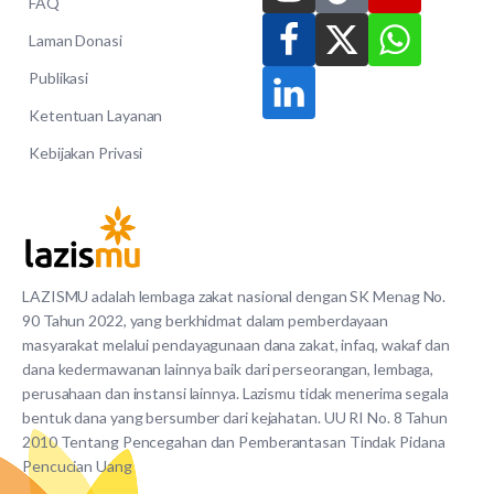
FAQ
Laman Donasi
Publikasi
Ketentuan Layanan
Kebijakan Privasi
LAZISMU adalah lembaga zakat nasional dengan SK Menag No.
90 Tahun 2022, yang berkhidmat dalam pemberdayaan
masyarakat melalui pendayagunaan dana zakat, infaq, wakaf dan
dana kedermawanan lainnya baik dari perseorangan, lembaga,
perusahaan dan instansi lainnya. Lazismu tidak menerima segala
bentuk dana yang bersumber dari kejahatan. UU RI No. 8 Tahun
2010 Tentang Pencegahan dan Pemberantasan Tindak Pidana
Pencucian Uang