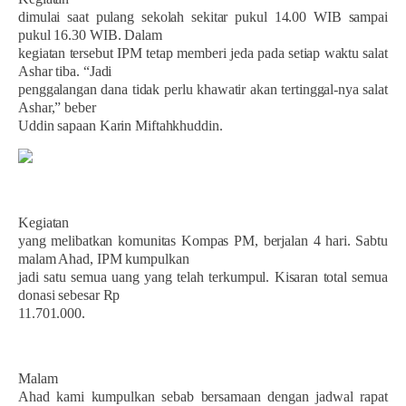
dimulai saat pulang sekolah sekitar pukul 14.00 WIB sampai
pukul 16.30 WIB. Dalam
kegiatan tersebut IPM tetap memberi jeda pada setiap waktu salat
Ashar tiba. “Jadi
penggalangan dana tidak perlu khawatir akan tertinggal-nya salat
Ashar,” beber
Uddin sapaan Karin Miftahkhuddin.
Kegiatan
yang melibatkan komunitas Kompas PM, berjalan 4 hari. Sabtu
malam Ahad, IPM kumpulkan
jadi satu semua uang yang telah terkumpul. Kisaran total semua
donasi sebesar Rp
11.701.000.
Malam
Ahad kami kumpulkan sebab bersamaan dengan jadwal rapat