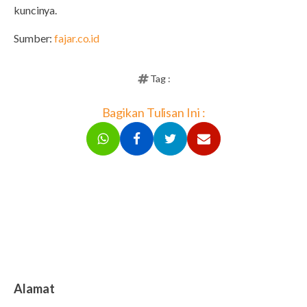
kuncinya.
Sumber:
fajar.co.id
Tag :
Bagikan Tulisan Ini :
Alamat