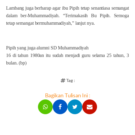
Lambang juga berharap agar ibu Pipih tetap senantiasa semangat
dalam ber-Muhammadiyah. “Terimakasih Bu Pipih. Semoga
tetap semangat bermuhammadiyah,” lanjut nya.
Pipih yang juga alumni SD Muhammadiyah
16 di tahun 1980an itu sudah menjadi guru selama 25 tahun, 3
bulan. (bp)
Tag :
Bagikan Tulisan Ini :