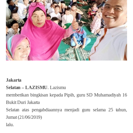
Jakarta
Selatan – LAZISMU
. Lazismu
memberikan bingkisan kepada Pipih, guru SD Muhamadiyah 16
Bukit Duri Jakarta
Selatan atas pengabdiaannya menjadi guru selama 25 tahun,
Jumat (21/06/2019)
lalu.