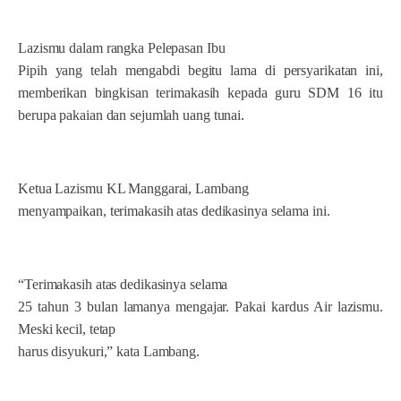
Lazismu dalam rangka Pelepasan Ibu
Pipih yang telah mengabdi begitu lama di persyarikatan ini,
memberikan bingkisan terimakasih kepada guru SDM 16 itu
berupa pakaian dan sejumlah uang tunai.
Ketua Lazismu KL Manggarai, Lambang
menyampaikan, terimakasih atas dedikasinya selama ini.
“Terimakasih atas dedikasinya selama
25 tahun 3 bulan lamanya mengajar. Pakai kardus Air lazismu.
Meski kecil, tetap
harus disyukuri,” kata Lambang.