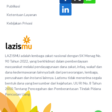
Publikasi
Ketentuan Layanan
Kebijakan Privasi
LAZISMU adalah lembaga zakat nasional dengan SK Menag No.
90 Tahun 2022, yang berkhidmat dalam pemberdayaan
masyarakat melalui pendayagunaan dana zakat, infaq, wakaf dan
dana kedermawanan lainnya baik dari perseorangan, lembaga,
perusahaan dan instansi lainnya. Lazismu tidak menerima segala
bentuk dana yang bersumber dari kejahatan. UU RI No. 8 Tahun
2010 Tentang Pencegahan dan Pemberantasan Tindak Pidana
Pencucian Uang