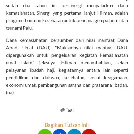
sudah dua tahun ini bersinergi menyalurkan dana
kemaslahatan. Sinergi yang pertama, lanjut Hilman, adalah
program bantuan kesehatan untuk bencana gempa bumi dan
tsunami Palu.
Dana kemaslahatan bersumber dari nilai manfaat Dana
Abadi Umat (DAU). “Maksudnya nilai manfaat DAU,
dipergunakan untuk pengeluaran kegiatan kemaslahatan
umat Islam,” jelasnya. Hilman menambahkan, selain
pelayanan ibadah haji, kegiatannya antara lain seperti
pendidikan dan dakwah, kesehatan, sosial keagamaan,
ekonomi umat, pembangunan sarana dan prasarana ibadah.
(na)
Tag :
Bagikan Tulisan Ini :