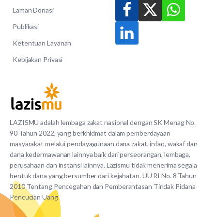
Laman Donasi
Publikasi
Ketentuan Layanan
Kebijakan Privasi
LAZISMU adalah lembaga zakat nasional dengan SK Menag No.
90 Tahun 2022, yang berkhidmat dalam pemberdayaan
masyarakat melalui pendayagunaan dana zakat, infaq, wakaf dan
dana kedermawanan lainnya baik dari perseorangan, lembaga,
perusahaan dan instansi lainnya. Lazismu tidak menerima segala
bentuk dana yang bersumber dari kejahatan. UU RI No. 8 Tahun
2010 Tentang Pencegahan dan Pemberantasan Tindak Pidana
Pencucian Uang