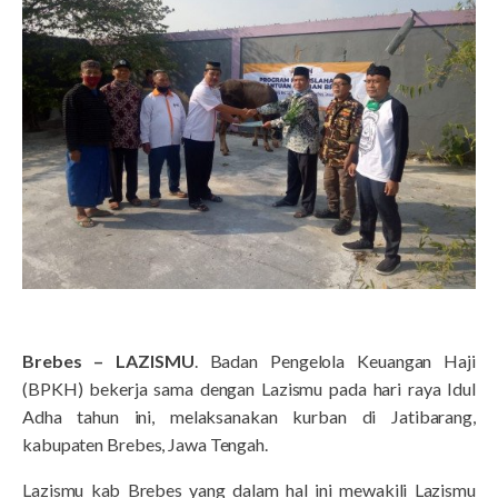
Brebes – LAZISMU
. Badan Pengelola Keuangan Haji
(BPKH) bekerja sama dengan Lazismu pada hari raya Idul
Adha tahun ini, melaksanakan kurban di Jatibarang,
kabupaten Brebes, Jawa Tengah.
Lazismu kab Brebes yang dalam hal ini mewakili Lazismu