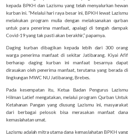
kepada BPKH dan Lazismu yang telah menyalurkan hewan
kurban ini. “Melalui hari raya besar ini, BPKH lewat Lazismu
melakukan program mulia dengan melaksanakan qurban
untuk para penerima manfaat, apalagi di tengah dampak
Covid-19 yang tak pasti akan berakhir,” paparnya.
Daging kurban dibagikan kepada lebih dari 300 orang
warga penerima manfaat di sekitar Jatibarang. Kiyai Afif
berharap daging kurban ini manfaat besarnya dapat
dirasakan oleh penerima manfaat, terutama yang berada di
lingkungan MWC NU Jatibarang, Brebes.
Pada kesempatan itu, Ketua Badan Pengurus Lazismu
Hilman Latief mengatakan, melalui program Qurban Untuk
Ketahanan Pangan yang diusung Lazismu ini, masyarakat
dari berbagai pelosok bisa merasakan manfaat dana
kemaslahatan umat.
Lazismu adalah mitra utama dana kemaslahatan BPKH yang