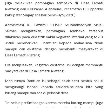
juga melakukan pembagian sembako di Desa Lamati
Riattang dan Kelurahan Alehanuae, kecamatan Buluppoddo
kabupaten Sinjai pada hari Senin (4/5/2020).
Adminitrasi KL Lazismu STISIP Muhammadiyah Sinjai,
Salman mengatakan, pembagian sembako tersebut
dilakukan pada dua titik yakni kegiatan internal yang fokus
untuk memberikan bantuan kepada mahasiswa tidak
mampu dan eksternal dengan membantu masyarakat di
Desa Lamatti Riatang.
Dia menjelaskan, kegiatan eksternal ini dengan membantu
masyarakat di Desa Lamatti Riatang.
Menurutnya Bantuan ini sebagai salah satu bentuk solusi
mengurangi beban kepada saudara-saudara kita yang
kurang mampu dan ada di pelosok desa.
“Ini selain pertimbangan karena mereka kurang mampu juga