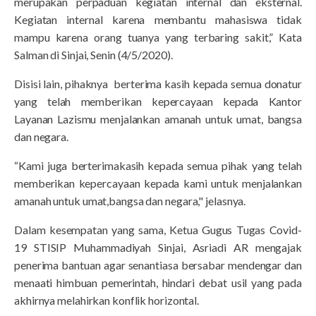
merupakan perpaduan kegiatan internal dan eksternal.
Kegiatan internal karena membantu mahasiswa tidak
mampu karena orang tuanya yang terbaring sakit,” Kata
Salman di Sinjai, Senin (4/5/2020).
Disisi lain, pihaknya berterima kasih kepada semua donatur
yang telah memberikan kepercayaan kepada Kantor
Layanan Lazismu menjalankan amanah untuk umat, bangsa
dan negara.
“Kami juga berterimakasih kepada semua pihak yang telah
memberikan kepercayaan kepada kami untuk menjalankan
amanah untuk umat,bangsa dan negara," jelasnya.
Dalam kesempatan yang sama, Ketua Gugus Tugas Covid-
19 STISIP Muhammadiyah Sinjai, Asriadi AR mengajak
penerima bantuan agar senantiasa bersabar mendengar dan
menaati himbuan pemerintah, hindari debat usil yang pada
akhirnya melahirkan konflik horizontal.