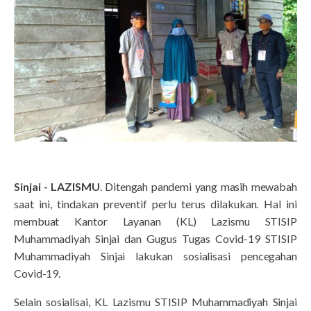
Sinjai - LAZISMU
. Ditengah pandemi yang masih mewabah
saat ini, tindakan preventif perlu terus dilakukan. Hal ini
membuat Kantor Layanan (KL) Lazismu STISIP
Muhammadiyah Sinjai dan Gugus Tugas Covid-19 STISIP
Muhammadiyah Sinjai lakukan sosialisasi pencegahan
Covid-19.
Selain sosialisai, KL Lazismu STISIP Muhammadiyah Sinjai