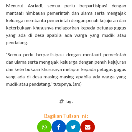
Menurut Asriadi, semua perlu berpartisipasi dengan
mantaati himbauan pemerintah dan ulama serta mengajak
keluarga membantu pemerintah dengan penuh kejujuran dan
keterbukaan khususnya melaporkan kepada petugas gugus
yang ada di desa apabila ada warga yang mudik atau
pendatang.
“Semua perlu berpartisipasi dengan mentaati pemerintah
dan ulama serta mengajak keluarga dengan penuh kejujuran
dan keterbukaan khususnya melapor kepada petugas gugus
yang ada di desa masing-masing apabila ada warga yang
mudik atau pendatang," tutupnya. (ars)
Tag :
Bagikan Tulisan Ini :