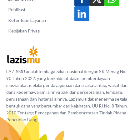
Publikasi
Ketentuan Layanan
Kebijakan Privasi
LAZISMU adalah lembaga zakat nasional dengan SK Menag No.
90 Tahun 2022, yang berkhidmat dalam pemberdayaan
masyarakat melalui pendayagunaan dana zakat, infaq, wakaf dan
dana kedermawanan lainnya baik dari perseorangan, lembaga,
perusahaan dan instansi lainnya. Lazismu tidak menerima segala
bentuk dana yang bersumber dari kejahatan. UU RI No. 8 Tahun
2010 Tentang Pencegahan dan Pemberantasan Tindak Pidana
Pencucian Uang