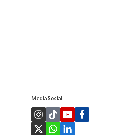
Media Sosial