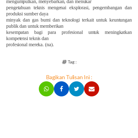
mengumpulkan, menyebarkan, dan menukar
pengetahuan teknis mengenai eksplorasi, pengembangan dan
produksi sumber daya
minyak dan gas bumi dan teknologi terkait untuk keuntungan
publik dan untuk memberikan
kesempatan bagi para profesional untuk meningkatkan
kompetensi teknis dan
profesional mereka. (na).
Tag :
Bagikan Tulisan Ini :