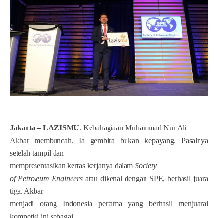
Jakarta – LAZISMU
. Kebahagiaan Muhammad Nur Ali
Akbar membuncah. Ia gembira bukan kepayang. Pasalnya
setelah tampil dan
mempresentasikan kertas kerjanya dalam
Society
of Petroleum Engineers
atau dikenal dengan SPE, berhasil juara
tiga. Akbar
menjadi orang Indonesia pertama yang berhasil menjuarai
kompetisi ini sebagai