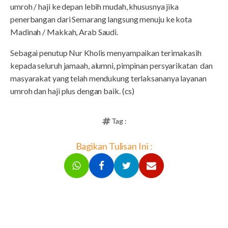
umroh / haji ke depan lebih mudah, khususnya jika
penerbangan dari Semarang langsung menuju ke kota
Madinah / Makkah, Arab Saudi.
Sebagai penutup Nur Kholis menyampaikan terimakasih
kepada seluruh jamaah, alumni, pimpinan persyarikatan dan
masyarakat yang telah mendukung terlaksananya layanan
umroh dan haji plus dengan baik. (cs)
Tag :
Bagikan Tulisan Ini :