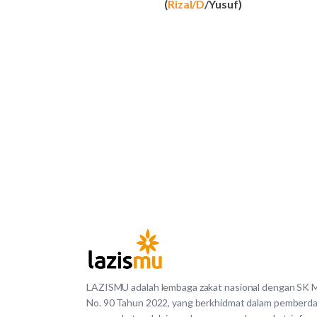
(
Rizal/D
/Yusuf)
LAZISMU adalah lembaga zakat nasional dengan SK
No. 90 Tahun 2022, yang berkhidmat dalam pemberd