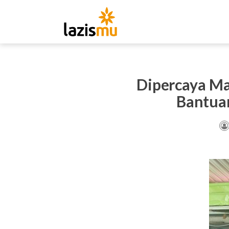
Dipercaya Ma
Bantuan