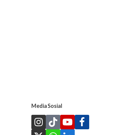
Media Sosial