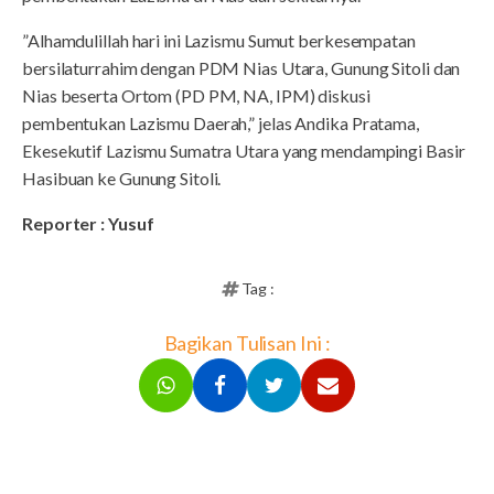
”Alhamdulillah hari ini Lazismu Sumut berkesempatan
bersilaturrahim dengan PDM Nias Utara, Gunung Sitoli dan
Nias beserta Ortom (PD PM, NA, IPM) diskusi
pembentukan Lazismu Daerah,” jelas Andika Pratama,
Ekesekutif Lazismu Sumatra Utara yang mendampingi Basir
Hasibuan ke Gunung Sitoli.
Reporter : Yusuf
Tag :
Bagikan Tulisan Ini :