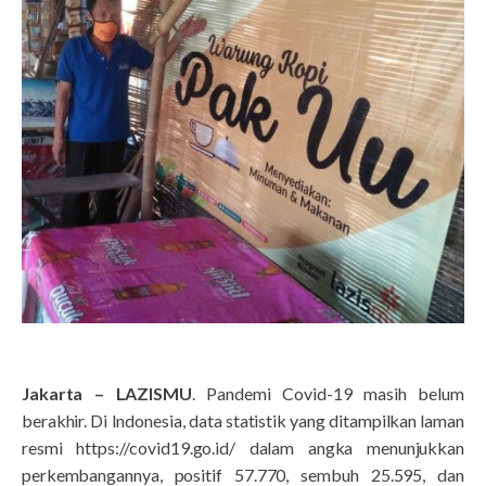
Jakarta – LAZISMU
. Pandemi Covid-19 masih belum
berakhir. Di Indonesia, data statistik yang ditampilkan laman
resmi https://covid19.go.id/ dalam angka menunjukkan
perkembangannya, positif 57.770, sembuh 25.595, dan