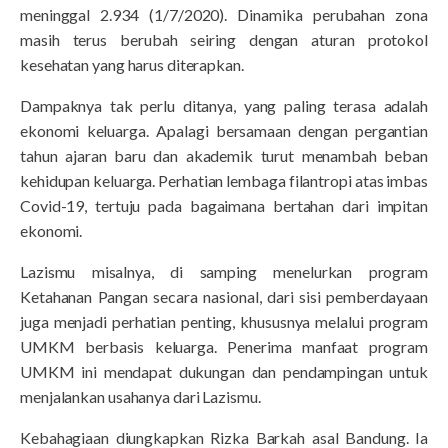
meninggal 2.934 (1/7/2020). Dinamika perubahan zona
masih terus berubah seiring dengan aturan protokol
kesehatan yang harus diterapkan.
Dampaknya tak perlu ditanya, yang paling terasa adalah
ekonomi keluarga. Apalagi bersamaan dengan pergantian
tahun ajaran baru dan akademik turut menambah beban
kehidupan keluarga. Perhatian lembaga filantropi atas imbas
Covid-19, tertuju pada bagaimana bertahan dari impitan
ekonomi.
Lazismu misalnya, di samping menelurkan program
Ketahanan Pangan secara nasional, dari sisi pemberdayaan
juga menjadi perhatian penting, khususnya melalui program
UMKM berbasis keluarga. Penerima manfaat program
UMKM ini mendapat dukungan dan pendampingan untuk
menjalankan usahanya dari Lazismu.
Kebahagiaan diungkapkan Rizka Barkah asal Bandung. Ia