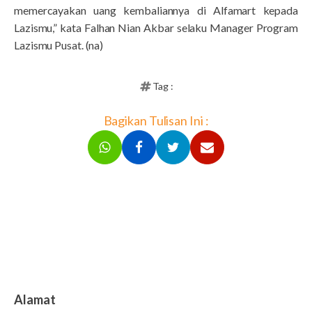
memercayakan uang kembaliannya di Alfamart kepada
Lazismu,” kata Falhan Nian Akbar selaku Manager Program
Lazismu Pusat. (na)
Tag :
Bagikan Tulisan Ini :
Alamat