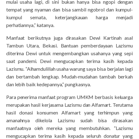
mulai usaha lagi, di sini bukan hanya bisa ngopi dengan
tempat yang nyaman dan bisa sambil ngobrol dan kumpul-
kumpul semata, keterjangkauan harga menjadi
perhatiannya,” katanya.
Manfaat berikutnya juga dirasakan Dewi Kartinah asal
Tambun Utara, Bekasi. Bantuan pemberdayaan Lazismu
diterima Dewi untuk mengembangkan usahanya yang sepi
saat pandemi. Dewi mengucapkan terima kasih kepada
Lazismu. “Alhamdulillah usaha warung saya bisa berjalan lagi
dan bertambah lengkap. Mudah-mudahan tambah berkah
dan lebih baik kedepannya,” pungkasnya.
Para penerima manfaat program UMKM berbasis keluarga
merupakan hasil kerjasama Lazismu dan Alfamart. Terutama
hasil donasi konsumen Alfamart yang terhimpun yang
amanahnya dikelola Lazismu sudah bisa dirasakan
manfaatnya oleh mereka yang membutuhkan. “Lazismu
mengucapkan terima kasih kepada seluruh donatur yang