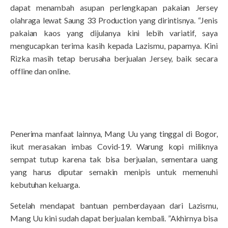
dapat menambah asupan perlengkapan pakaian Jersey
olahraga lewat Saung 33 Production yang dirintisnya. “Jenis
pakaian kaos yang dijulanya kini lebih variatif, saya
mengucapkan terima kasih kepada Lazismu, paparnya. Kini
Rizka masih tetap berusaha berjualan Jersey, baik secara
offline dan online.
Penerima manfaat lainnya, Mang Uu yang tinggal di Bogor,
ikut merasakan imbas Covid-19. Warung kopi miliknya
sempat tutup karena tak bisa berjualan, sementara uang
yang harus diputar semakin menipis untuk memenuhi
kebutuhan keluarga.
Setelah mendapat bantuan pemberdayaan dari Lazismu,
Mang Uu kini sudah dapat berjualan kembali. ”Akhirnya bisa